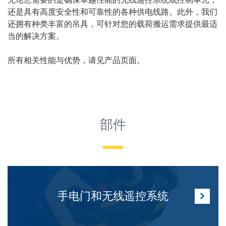
无论您需要的是确保卓越性能的无线遥控系统或控制单元，
还是具有高度安全性和可靠性的各种供电线路。此外，我们
还拥有种类丰富的吊具，可针对您的载荷搬运需求提供最适
当的解决方案。
所有相关性能与优势，请见产品页面。
部件
手电门和无线遥控系统