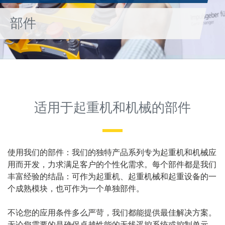
部件
适用于起重机和机械的部件
使用我们的部件：我们的独特产品系列专为起重机和机械应
用而开发，力求满足客户的个性化需求。每个部件都是我们
丰富经验的结晶：可作为起重机、起重机械和起重设备的一
个成熟模块，也可作为一个单独部件。
不论您的应用条件多么严苛，我们都能提供最佳解决方案。