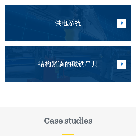
供电系统
结构紧凑的磁铁吊具
Case studies