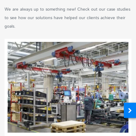
We are always up to something new! Check out our case studies
to see how our solutions have helped our clients achieve their
goals.