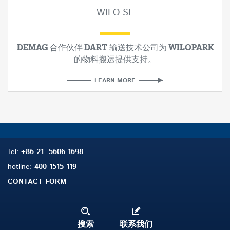
WILO SE
DEMAG 合作伙伴 DART 输送技术公司为 WILOPARK
的物料搬运提供支持。
LEARN MORE
Tel:
+86 21 -5606 1698
hotline:
400 1515 119
CONTACT FORM
搜索
联系我们