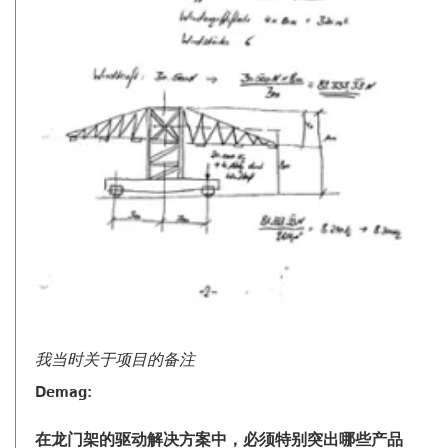
我当时关于项目的备注
Demag:
在龙门架的驱动解决方案中，必须特别突出哪些产品