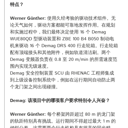
特点？
Werner Günther:
使用久经考验的驱动技术组件。无
论天气如何，驱动方案都能可靠地发挥作用。在规划
和实施过程中，我们最终决定使用 16 个 Demag
WUE80QD 型驱动装置和 ZBE 100 B4 B050 制动电
机来驱动 16 个 Demag DRS 400 行走轮箱。行走轮箱
配有顶端接头和其他附件，例如轨道清洁刷。两个
Demag 变频器负责在 0.8 至 20 m/min 的所需速度范
围内实现无级速度。
Demag 安全控制装置 SCU 由 RHENAC 工程师集成
到上级设备控制系统中，例如在运行期间自动防止两
个龙门架之间出现碰撞。
Demag: 该项目中的哪项客户要求特别令人兴奋？
Werner Günther:
每个桥架跨距超过 80 m 的龙门架
的轨距特别具有挑战。运行期间不得超过最大 1 m 的