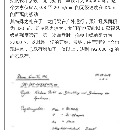
架的技术参数。龙门架的自重设计为 80,000 kg。这
个大家伙应以 0.8 至 20 m/min 的无级速度在 120 m
的距离内移动。
其特殊之处在于，龙门架在户外运行，预计迎风面积
为 320 m²。即使风力较大，龙门架也应能以 6 蒲福风
级的强度运行。第一次询盘时，拖曳电缆的阻力为
2,000 N。这就是一切的开始。最终，由于理论上会出
现结冰，总载荷增加了一倍以上，达到 192,000 kg 的
静态载荷。