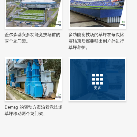
盖尔森基兴多功能竞技场前的
多功能竞技场的草坪在每次比
两个龙门架。
赛结束后都要移出到户外进行
草坪养护。
更多
Demag 的驱动方案沿着竞技场
草坪移动两个龙门架。