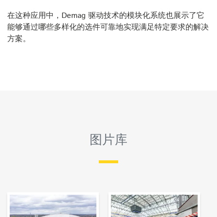
在这种应用中，Demag 驱动技术的模块化系统也展示了它
能够通过哪些多样化的选件可靠地实现满足特定要求的解决
方案。
图片库