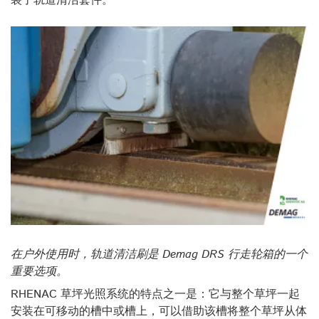
装了轨道清洁套件。
在户外使用时，轨道清洁刷是 Demag DRS 行走轮箱的一个
重要选项。
RHENAC 草坪光照系统的特点之一是：它与整个草坪一起
安装在可移动的槽中或槽上，可以借助该槽将整个草坪从体