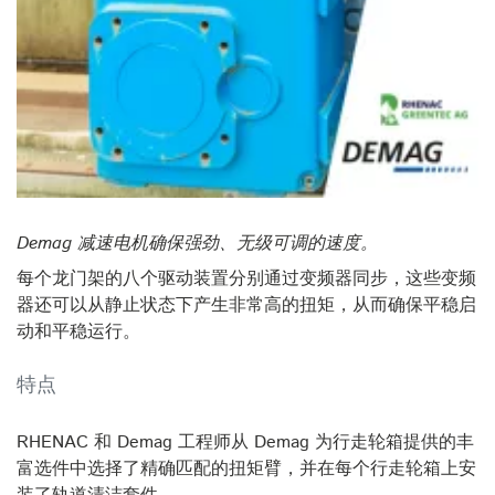
Demag 减速电机确保强劲、无级可调的速度。
每个龙门架的八个驱动装置分别通过变频器同步，这些变频
器还可以从静止状态下产生非常高的扭矩，从而确保平稳启
动和平稳运行。
特点
RHENAC 和 Demag 工程师从 Demag 为行走轮箱提供的丰
富选件中选择了精确匹配的扭矩臂，并在每个行走轮箱上安