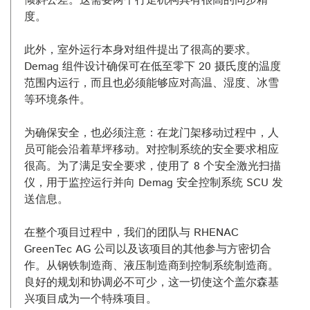
倾斜公差。这需要两个行走机构具有很高的同步精
度。
此外，室外运行本身对组件提出了很高的要求。
Demag 组件设计确保可在低至零下 20 摄氏度的温度
范围内运行，而且也必须能够应对高温、湿度、冰雪
等环境条件。
为确保安全，也必须注意：在龙门架移动过程中，人
员可能会沿着草坪移动。对控制系统的安全要求相应
很高。为了满足安全要求，使用了 8 个安全激光扫描
仪，用于监控运行并向 Demag 安全控制系统 SCU 发
送信息。
在整个项目过程中，我们的团队与 RHENAC
GreenTec AG 公司以及该项目的其他参与方密切合
作。从钢铁制造商、液压制造商到控制系统制造商。
良好的规划和协调必不可少，这一切使这个盖尔森基
兴项目成为一个特殊项目。