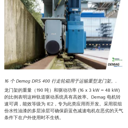
16 个 Demag DRS 400 行走轮箱用于运输重型龙门架。.
龙门架的重量（190 吨）和驱动功率 (16 x 3 kW = 48 kW)
的比例表明这种轨道驱动系统具有高效率。Demag 电机转
速可调，能效等级为 IE2，专为此类应用而开发。采用双组
份水性油漆的多层涂层可确保蔚蓝色减速电机在恶劣的天气
条件下在户外使用时不生锈。