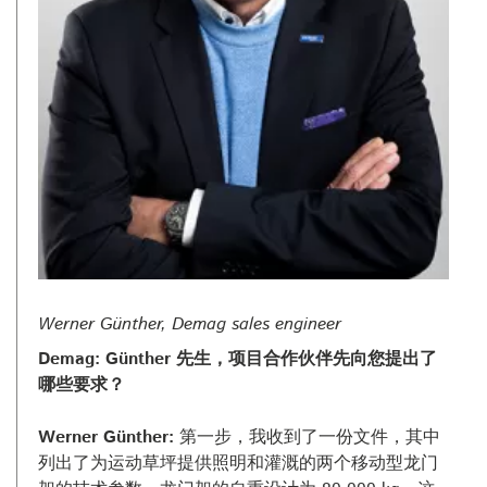
Werner Günther, Demag sales engineer
Demag: Günther 先生，项目合作伙伴先向您提出了
哪些要求？
Werner Günther:
第一步，我收到了一份文件，其中
列出了为运动草坪提供照明和灌溉的两个移动型龙门