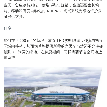
当天，它应该特别绿，耐足球鞋钉踩踏，当然还要生长均
匀。移动和高度自动化的 RHENAC 光照系统为绿地维护公
司提供支持。
任务
如何在 7,000 m² 的草坪上放置 LED 照明系统，使其在整个
区域内移动，从而为草坪提供所需的光照？当然还不允许碰
触到 70 米宽的绿地。在休息期间，同样需要节省空间地放
置系统。