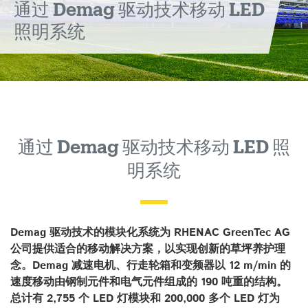
通过 Demag 驱动技术移动 LED
场
照明系统
通过 Demag 驱动技术移动 LED 照
明系统
Demag 驱动技术的模块化系统为 RHENAC GreenTec AG
公司提供适合的移动解决方案，以实现创新的草坪养护理
念。Demag 减速电机、行走轮箱和变频器以 12 m/min 的
速度移动由钢制元件和电气元件组成的 190 吨重的结构。
总计有 2,755 个 LED 灯模块和 200,000 多个 LED 灯为