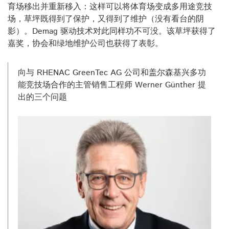
育场移出并重新移入：这样可以将体育场变成多用途竞技
场，草坪既得到了保护，又得到了维护（没有看台的阴
影）。Demag 驱动技术对此同样功不可没。该草坪获得了
嘉奖，协会和绿地维护公司也获得了表彰。
向与 RHENAC GreenTec AG 公司和盖尔森基兴多功
能竞技场合作的主管销售工程师 Werner Günther 提
出的三个问题