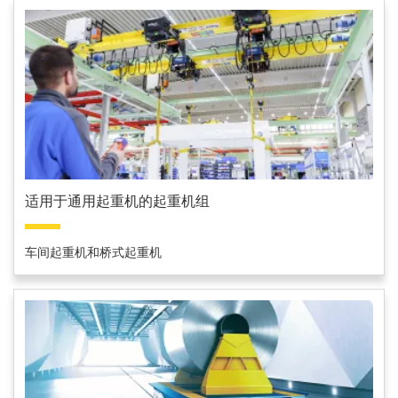
适用于通用起重机的起重机组
车间起重机和桥式起重机