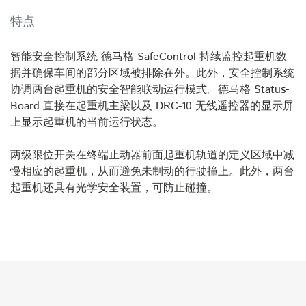
特点
智能安全控制系统 德马格 SafeControl 持续监控起重机数
据并确保车间的部分区域被排除在外。此外，安全控制系统
协调两台起重机的安全智能联动运行模式。德马格 Status-
Board 直接在起重机主梁以及 DRC-10 无线遥控器的显示屏
上显示起重机的当前运行状态。
两级限位开关在终端止动器前面起重机轨道的定义区域中减
慢相应的起重机，从而避免未制动的行驶撞上。此外，两台
起重机还具有光学安全装置，可防止碰撞。