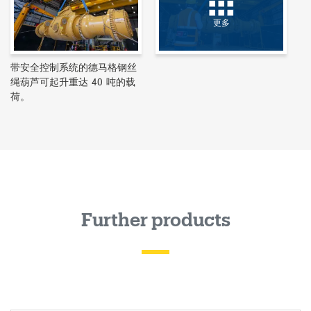
更多
带安全控制系统的德马格钢丝
绳葫芦可起升重达 40 吨的载
荷。
Further products