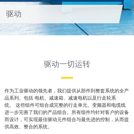
驱动
驱动一切运转
作为工业驱动的领先者，我们提供从部件到整套系统的全产
品系列。包括 电机、减速箱、减速电机以及行走轮系
统。 这些组件可组合成完整的行走单元。变频器和电缆线
进一步完善了我们的产品组合。所有组件均针对客户的设备
而设计，可实现最佳驱动元件组合与最先进的控制，从而提
供高效、整合的系统。