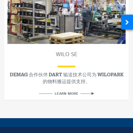
WILO SE
DEMAG 合作伙伴 DART 输送技术公司为 WILOPARK
的物料搬运提供支持。
LEARN MORE