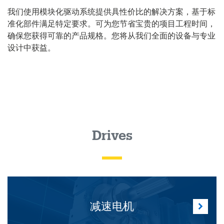
我们使用模块化驱动系统提供具性价比的解决方案，基于标
准化部件满足特定要求。可为您节省宝贵的项目工程时间，
确保您获得可靠的产品规格。您将从我们全面的设备与专业
设计中获益。
Drives
减速电机