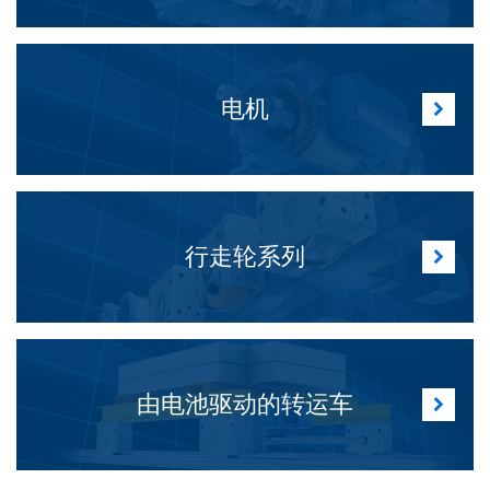
电机
行走轮系列
由电池驱动的转运车