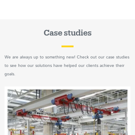
Case studies
We are always up to something new! Check out our case studies
to see how our solutions have helped our clients achieve their
goals.