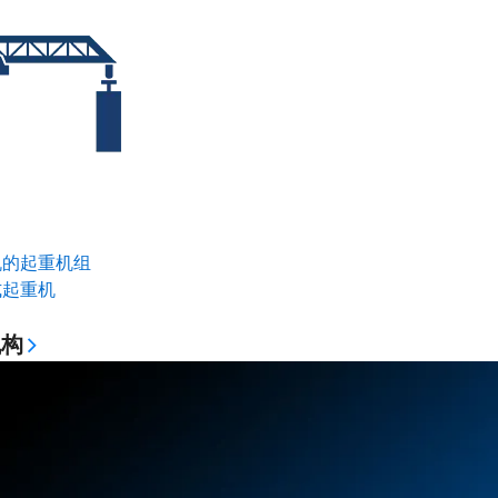
机的起重机组
式起重机
机构