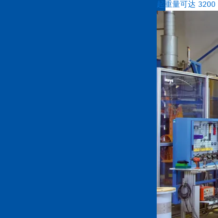
起重量可达 320