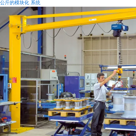
0 公斤的模块化 系统