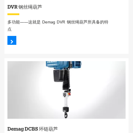
DVR 钢丝绳葫芦
多功能——这就是 Demag DVR 钢丝绳葫芦所具备的特
点
Demag DCBS 环链葫芦