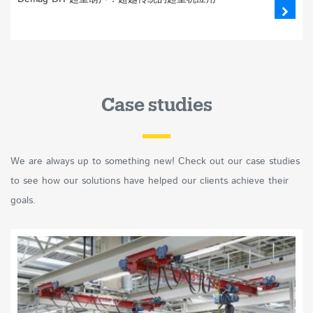
Case studies
We are always up to something new! Check out our case studies
to see how our solutions have helped our clients achieve their
goals.