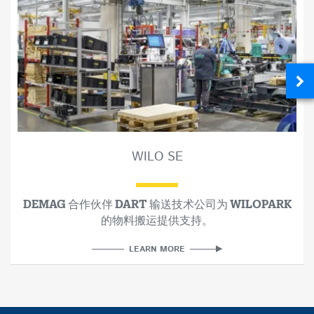
WILO SE
DEMAG 合作伙伴 DART 输送技术公司为 WILOPARK
的物料搬运提供支持。
LEARN MORE