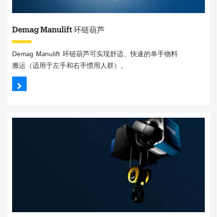
Demag Manulift 环链葫芦
Demag Manulift 环链葫芦可实现舒适、快速的单手物料
搬运（适用于左手和右手惯用人群）。