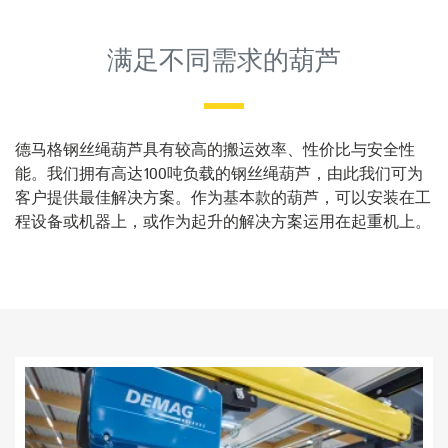
芦
满足不同需求的葫芦
德马格钢丝绳葫芦具有较高的搬运效率、性价比与安全性
能。我们拥有高达100吨负载的钢丝绳葫芦，由此我们可为
客户提供最佳解决方案。作为基本款的葫芦，可以安装在工
程设备或机器上，或作为起升的解决方案运用在起重机上。