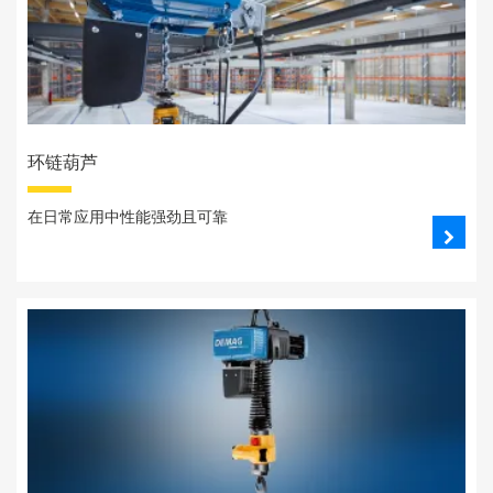
环链葫芦
在日常应用中性能强劲且可靠