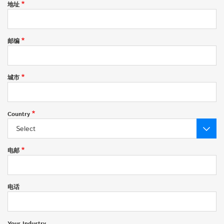
地址
邮编
城市
Country
Select
电邮
电话
Your Industry