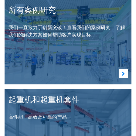
所有案例研究
我们一直致力于创新突破！查看我们的案例研究，了解
我们的解决方案如何帮助客户实现目标.
起重机和起重机套件
高性能、高效及可靠的产品