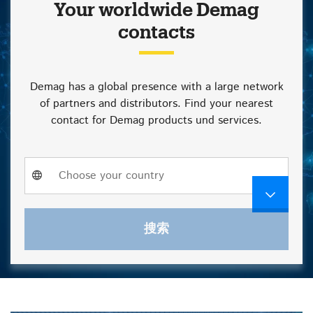
Your worldwide Demag
contacts
Demag has a global presence with a large network
of partners and distributors. Find your nearest
contact for Demag products und services.
Choose
Choose your country
a
country