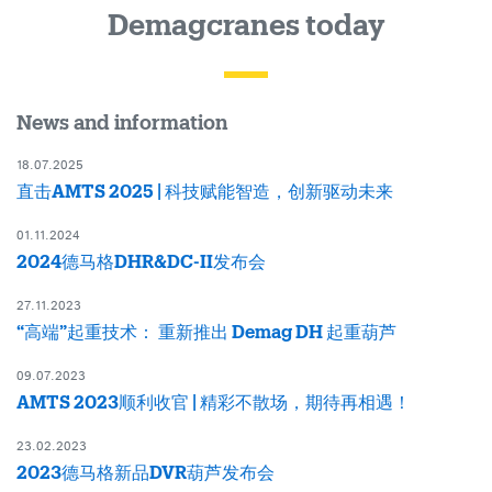
Demagcranes today
News and information
18.07.2025
直击AMTS 2025 | 科技赋能智造，创新驱动未来
01.11.2024
2024德马格DHR&DC-II发布会
27.11.2023
“高端”起重技术： 重新推出 Demag DH 起重葫芦
09.07.2023
AMTS 2023顺利收官 | 精彩不散场，期待再相遇！
23.02.2023
2023德马格新品DVR葫芦发布会