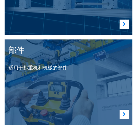
部件
适用于起重机和机械的部件