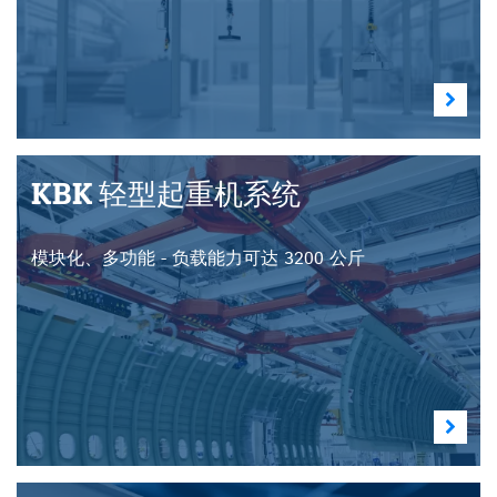
KBK 轻型起重机系统
模块化、多功能 - 负载能力可达 3200 公斤