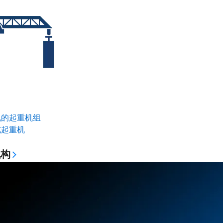
机的起重机组
式起重机
机构