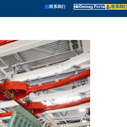
联系我们
Demag Portal
联系我们