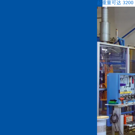
起重量可达 320