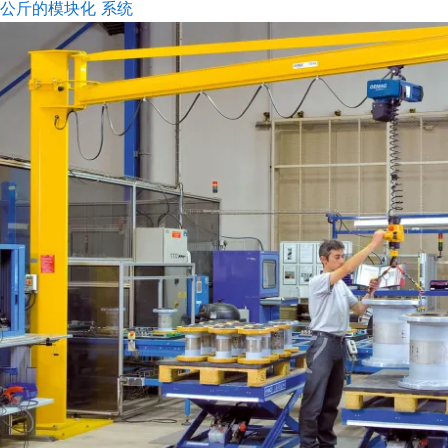
0 公斤的模块化 系统