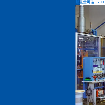
起重量可达 320