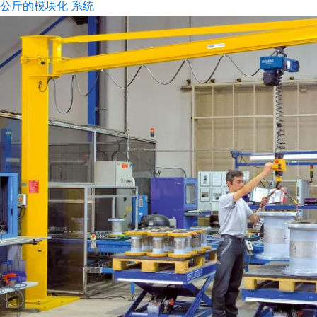
0 公斤的模块化 系统