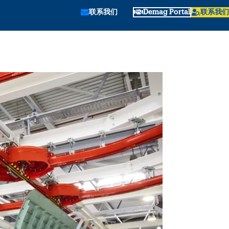
联系我们
Demag Portal
联系我们