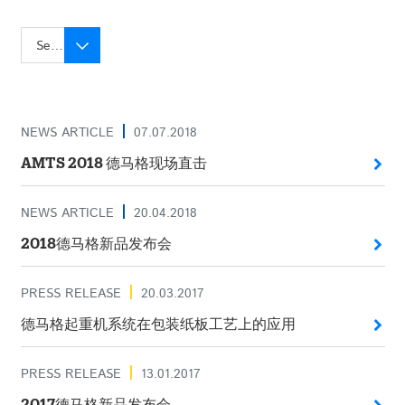
Select year
NEWS ARTICLE
07.07.2018
AMTS 2018 德马格现场直击
NEWS ARTICLE
20.04.2018
2018德马格新品发布会
PRESS RELEASE
20.03.2017
德马格起重机系统在包装纸板工艺上的应用
PRESS RELEASE
13.01.2017