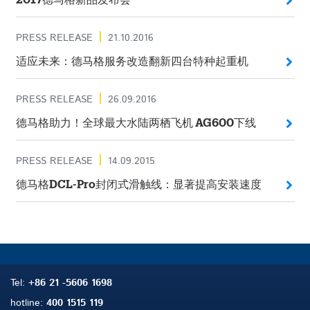
2017德马格新品发布会
PRESS RELEASE
21.10.2016
适应未来：德马格服务改造翻新四台特种起重机
PRESS RELEASE
26.09.2016
德马格助力！全球最大水陆两栖飞机 AG600下线
PRESS RELEASE
14.09.2015
德马格DCL-Pro封闭式滑触线：显著提高安装速度
Tel:
+86 21 -5606 1698
hotline:
400 1515 119