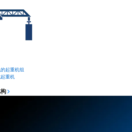
机的起重机组
式起重机
机构