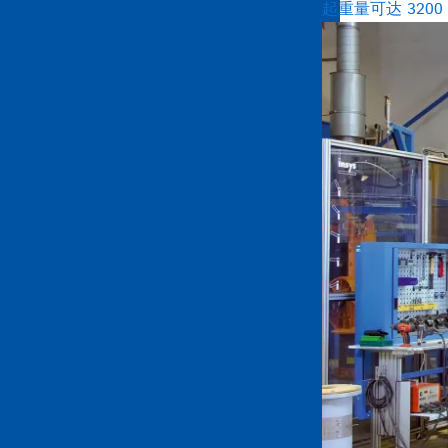
起重量可达 320