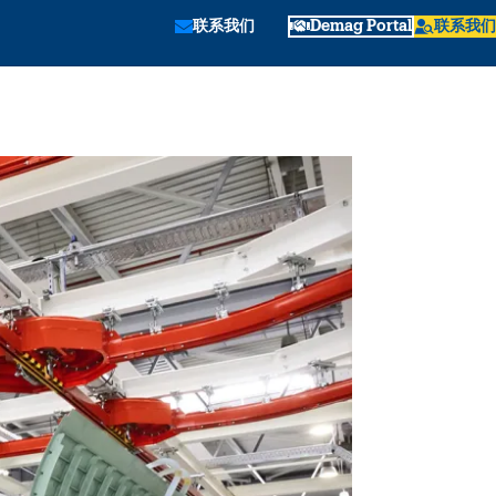
联系我们
Demag Portal
联系我们