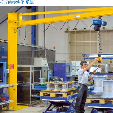
0 公斤的模块化 系统