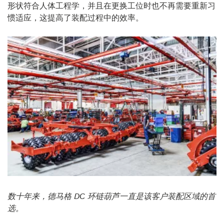
形状符合人体工程学，并且在更换工位时也不再需要重新习
惯适应，这提高了装配过程中的效率。
数十年来，德马格 DC 环链葫芦一直是该客户装配区域的首
选。