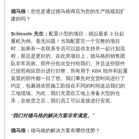
德马格：
您也是通过德马格商店为您的生产线规划扩
建的吗？
Schissele 先生：
配置小型的项目，就以最多 3 台起
重机为例。毫无问题！当我配置完一个完整的项目
时，如果有一名联系专员可以提供支持并一起计划流
程，那总是更好的。在此类项目上，德马格的销售团
队非常高效。部件分批次交付给我们。并且这些部件
已按照相应部分进行归整，所有用于 KBK 组件和起重
装置的部件都一目了然。我们事先对交货时间进行了
约定，包裹就依照施工阶段在不同的时间送达我们的
工地现场。为此，我们无需在工地上准备大型的仓
库，在收货之后，我们员工可以直接进行安装。
“我们对德马格的解决方案非常满意。”
德马格：
德马格的解决方案有哪些优势？