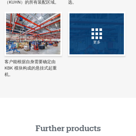
（KUHN）的所有装配区域。
选。
更多
客户能根据自身需要确定由
KBK 模块构成的悬挂式起重
机。
Further products