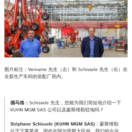
图片标注：Veinante 先生（左）和 Schissele 先生（右）在
全新生产车间的装配厂房内。
德马格：
Schissele 先生，您能为我们简短地介绍一下
KUHN MGM SAS 公司以及蒙斯维勒驻地吗？
Stéphane Schissele (KUHN MGM SAS)
：蒙斯维勒
位于下莱茵省，因此在阿尔萨斯大区内。我们的企业