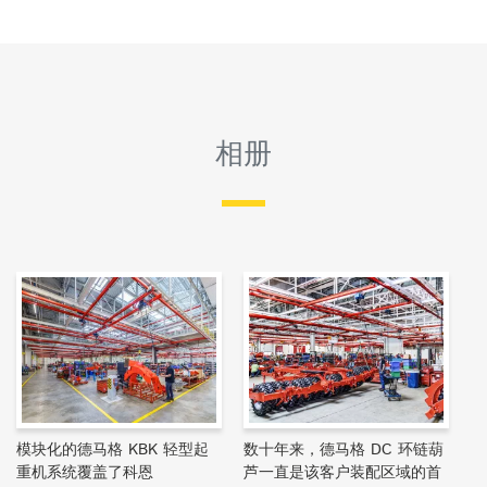
相册
模块化的德马格 KBK 轻型起
数十年来，德马格 DC 环链葫
重机系统覆盖了科恩
芦一直是该客户装配区域的首