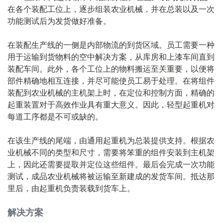
在各个装配工位上，逐步组装农业机械，并在总装以及一次
功能测试后为发货做好准备。
在装配生产线的一侧是内部物流的到货区域。员工需要一种
用于运输到货物料的空中解决方案，从库房和上漆车间直到
装配车间。此外，各个工位上的物料搬运至关重要，以便将
部件精确地相互连接，并尽可能使员工易于处理。在将组件
装配到农业机械的主机架上时，在定位和控制方面，精确的
起重装置对于高效作业具有重大意义。因此，轻型起重机对
每道工序都是不可或缺的。
在该生产线的尾端，由通用起重机为总装提供支持。根据农
业机械不同的类型和尺寸，需要将笨重的组件安装到主机架
上，因此还需要提取并定位这些组件。最后会完成一次功能
测试，成品农业机械将被运输至新建成的发货车间。抵达那
里后，由起重机负责装载到货车上。
解决方案