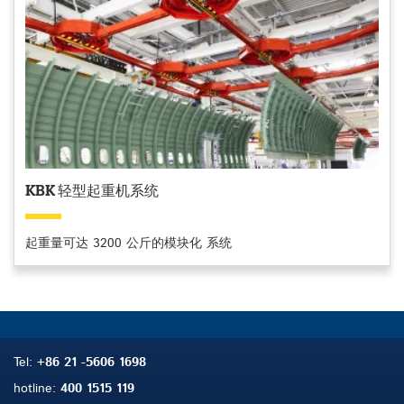
KBK 轻型起重机系统
起重量可达 3200 公斤的模块化 系统
Tel:
+86 21 -5606 1698
hotline:
400 1515 119