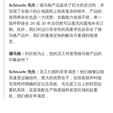
Schissele 先生：
德马格产品提供了巨大的灵活性，并
实现了在较小的占地面积上制造复杂的组件。产品的
使用寿命长也是一大优势。负载能力也很不错，单一
组件即使在 20 或 30 年后仍然可以毫无问题地补充订
购。此外，我们对运行安全性的高要求也反应在了德
马格产品中。我们对量身定制的解决方案感到很满
意。
德马格：
到目前为止，您的员工对使用德马格产品的
印象如何？
Schissele 先生：
员工们感到非常满意！他们能够以较
高速度运输组件。更大的优势在于，在组装组件时能
实现绝对精确的定位且高效。无论是工位上的轻型起
重机系统，还是装配生产线尾端和发货区域的起重
机，我们都非常满意。